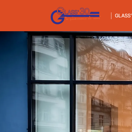
GLASS