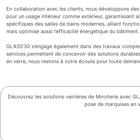
En collaboration avec les clients, nous développons des
pour un usage intérieur comme extérieur, garantissant a
spécifiques des salles de bains modernes, alliant foncti
mais optimise aussi l’efficacité énergétique du bâtiment.
GLASS’30 s’engage également dans des travaux complexes
services permettent de concevoir des solutions durables e
en verre, nous restons à votre écoute pour toute demand
Découvrez les solutions verrières de Miroiterie avec GL
pose de marquises en ve