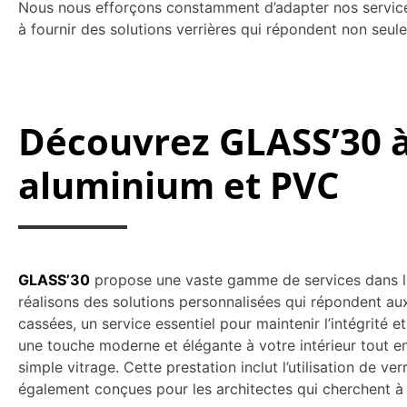
Nous nous efforçons constamment d’adapter nos service
à fournir des solutions verrières qui répondent non seu
Découvrez GLASS’30 
aluminium et PVC
GLASS’30
propose une vaste gamme de services dans le 
réalisons des solutions personnalisées qui répondent au
cassées, un service essentiel pour maintenir l’intégrité 
une touche moderne et élégante à votre intérieur tout en
simple vitrage. Cette prestation inclut l’utilisation de ve
également conçues pour les architectes qui cherchent à 