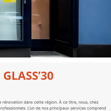
– GLASS’30
e rénovation dans cette région. À ce titre, nous, chez
professionnels. L’un de nos principaux services comprend