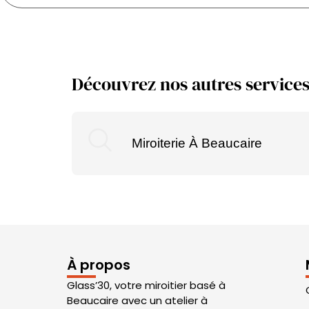
Découvrez nos autres services
Miroiterie À Beaucaire
À propos
Glass’30, votre miroitier basé à
Beaucaire avec un atelier à