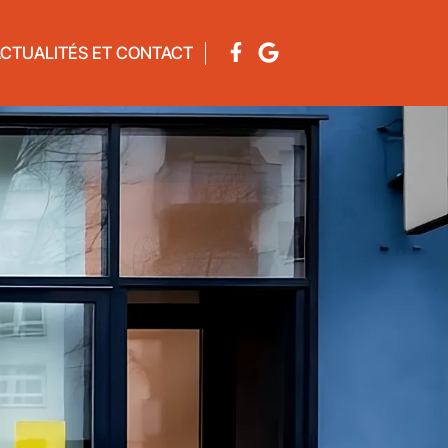
ACTUALITÉS ET CONTACT