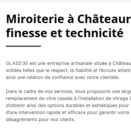
Miroiterie à Châteaur
finesse et technicité
GLASS’30 est une entreprise artisanale située à Châte
solides telles que le respect, la fiabilité et l’écoute a
ainsi une relation de confiance avec notre clientèle.
Dans le cadre de nos services, nous proposons une large
remplacement de vitre cassée à l’installation de vitrage
d’obtenir ainsi des options durables et esthétiques pou
d’une intervention rapide et efficace pour garantir votre
désagréments pour nos clients.