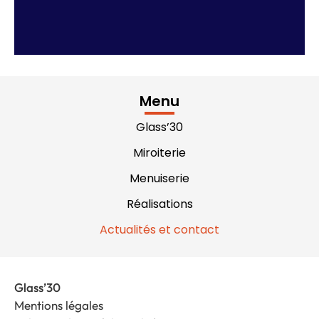
Menu
Glass’30
Miroiterie
Menuiserie
Réalisations
Actualités et contact
Glass’30
Mentions légales