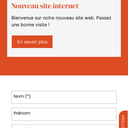
Nouveau site internet
Bienvenue sur notre nouveau site web. Passez
une bonne visite !
En savoir plus
Nom (*)
Prénom