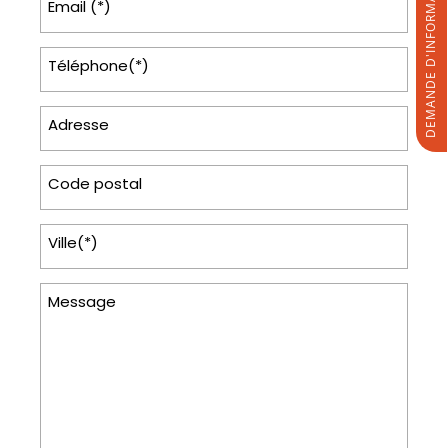
DEMANDE D'INFORMATIONS
Email (*)
Téléphone(*)
Adresse
Code postal
Ville(*)
Message