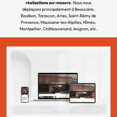
réalisations sur-mesure
. Nous nous
déplaçons principalement à
Beaucaire
,
Boulbon, Tarascon, Arles, Saint-Rémy de
Provence, Maussane-les-Alpilles, Nîmes,
Montpellier, Châteaurenard, Avignon, etc.